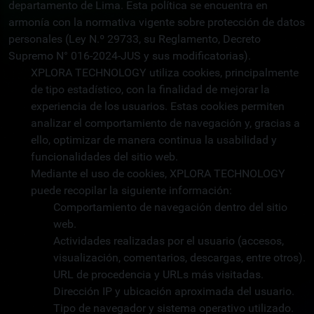
departamento de Lima. Esta política se encuentra en
armonía con la normativa vigente sobre protección de datos
personales (Ley N.º 29733, su Reglamento, Decreto
Supremo N° 016-2024-JUS y sus modificatorias).
XPLORA TECHNOLOGY utiliza cookies, principalmente
de tipo estadístico, con la finalidad de mejorar la
experiencia de los usuarios. Estas cookies permiten
analizar el comportamiento de navegación y, gracias a
ello, optimizar de manera continua la usabilidad y
funcionalidades del sitio web.
Mediante el uso de cookies, XPLORA TECHNOLOGY
puede recopilar la siguiente información:
Comportamiento de navegación dentro del sitio
web.
Actividades realizadas por el usuario (accesos,
visualización, comentarios, descargas, entre otros).
URL de procedencia y URLs más visitadas.
Dirección IP y ubicación aproximada del usuario.
Tipo de navegador y sistema operativo utilizado.