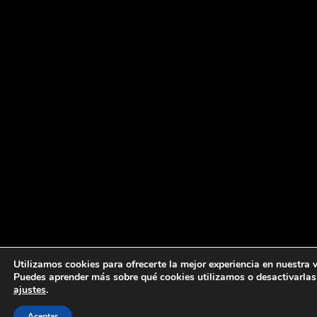
Utilizamos cookies para ofrecerte la mejor experiencia en nuestra 
Puedes aprender más sobre qué cookies utilizamos o desactivarlas
ajustes
.
Aceptar