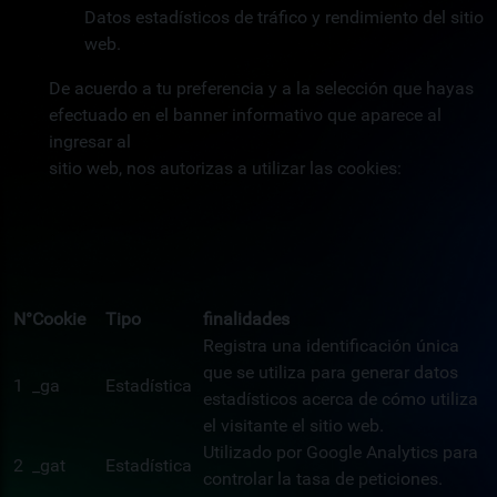
Datos estadísticos de tráfico y rendimiento del sitio
web.
De acuerdo a tu preferencia y a la selección que hayas
efectuado en el banner informativo que aparece al
ingresar al
sitio web, nos autorizas a utilizar las cookies:
N°
Cookie
Tipo
finalidades
Registra una identificación única
que se utiliza para generar datos
1
_ga
Estadística
estadísticos acerca de cómo utiliza
el visitante el sitio web.
Utilizado por Google Analytics para
2
_gat
Estadística
controlar la tasa de peticiones.